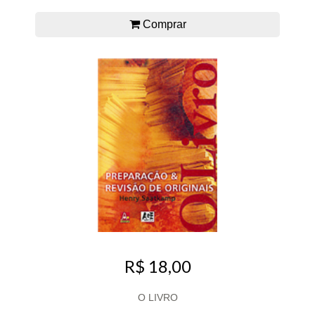
Comprar
R$ 18,00
O LIVRO