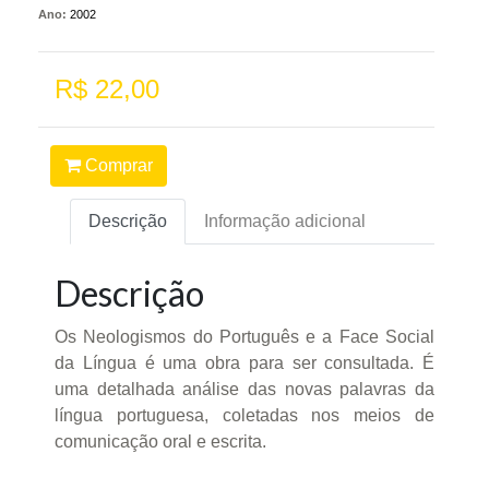
Ano:
2002
R$ 22,00
Comprar
Descrição
Informação adicional
Descrição
Os Neologismos do Português e a Face Social
da Língua é uma obra para ser consultada. É
uma detalhada análise das novas palavras da
língua portuguesa, coletadas nos meios de
comunicação oral e escrita.