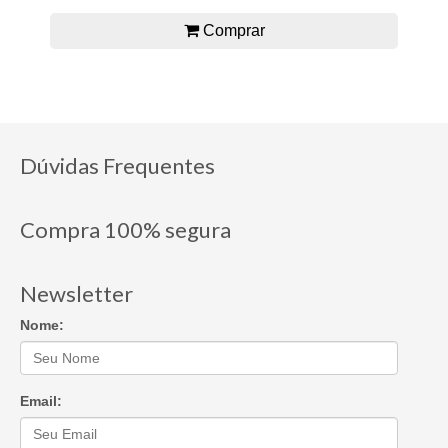
Comprar
Dúvidas Frequentes
Compra 100% segura
Newsletter
Nome:
Email: