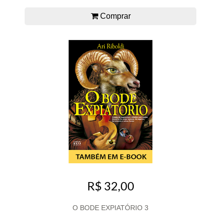
Comprar
R$ 32,00
O BODE EXPIATÓRIO 3