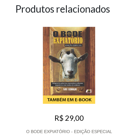
Produtos relacionados
R$ 29,00
O BODE EXPIATÓRIO - EDIÇÃO ESPECIAL