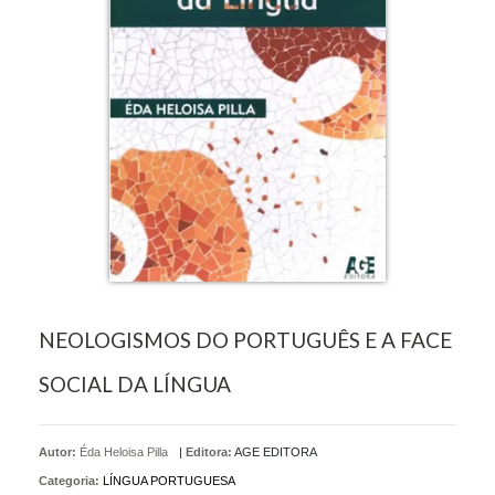
NEOLOGISMOS DO PORTUGUÊS E A FACE
SOCIAL DA LÍNGUA
Autor:
Éda Heloisa Pilla
|
Editora:
AGE EDITORA
Categoria:
LÍNGUA PORTUGUESA