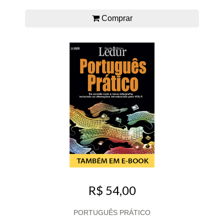
Comprar
R$ 54,00
PORTUGUÊS PRÁTICO