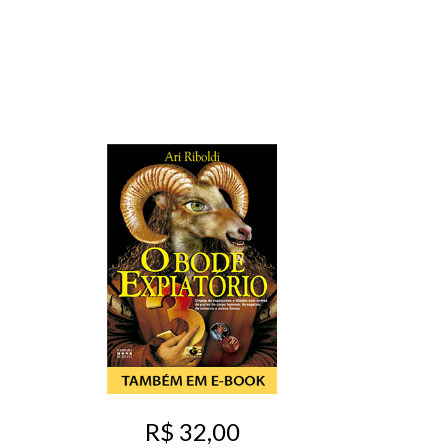
R$ 32,00