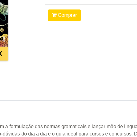
Comprar
iam a formulação das normas gramaticais e lançar mão de lingu
-dúvidas do dia a dia e o guia ideal para cursos e concursos. D