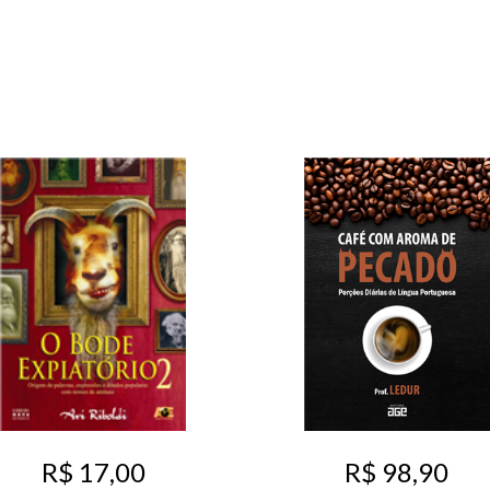
R$ 17,00
R$ 98,90