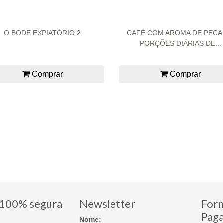
O BODE EXPIATÓRIO 2
CAFÉ COM AROMA DE PECA
PORÇÕES DIÁRIAS DE...
Comprar
Comprar
100% segura
Newsletter
For
Pag
Nome: