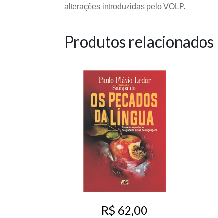
alterações introduzidas pelo VOLP.
Produtos relacionados
R$ 62,00