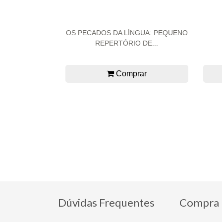
OS PECADOS DA LÍNGUA: PEQUENO
REPERTÓRIO DE...
Comprar
Dúvidas Frequentes
Compra 