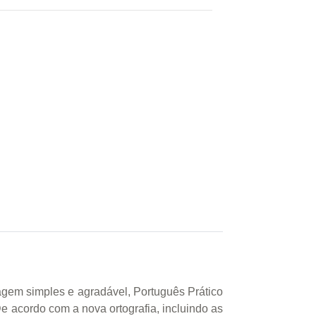
agem simples e agradável, Português Prático
e acordo com a nova ortografia, incluindo as