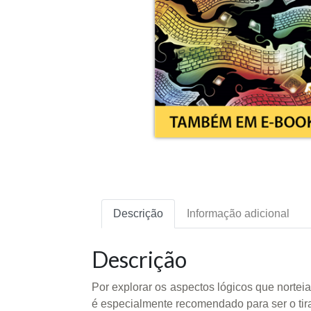
Descrição
Informação adicional
Descrição
Por explorar os aspectos lógicos que norte
é especialmente recomendado para ser o tira