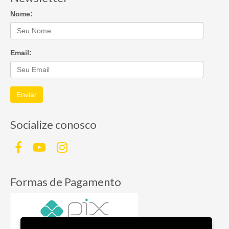
Nome:
Email:
Enviar
Socialize conosco
Formas de Pagamento