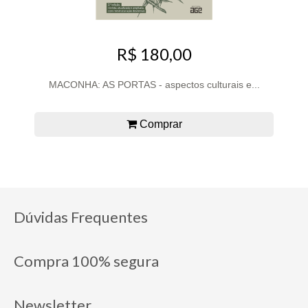
R$ 180,00
MACONHA: AS PORTAS - aspectos culturais e...
Comprar
Dúvidas Frequentes
Compra 100% segura
Newsletter