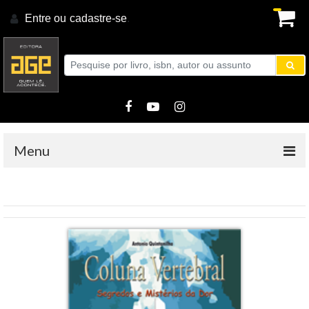
Entre ou
cadastre-se
.
Menu