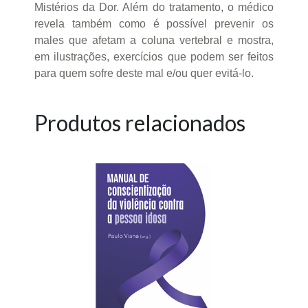
Mistérios da Dor. Além do tratamento, o médico
revela também como é possível prevenir os
males que afetam a coluna vertebral e mostra,
em ilustrações, exercícios que podem ser feitos
para quem sofre deste mal e/ou quer evitá-lo.
Produtos relacionados