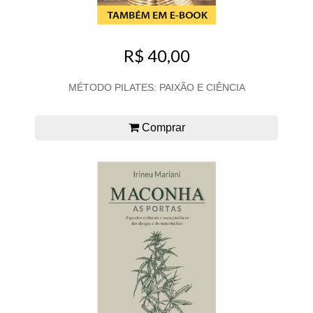
R$ 40,00
MÉTODO PILATES: PAIXÃO E CIÊNCIA
Comprar