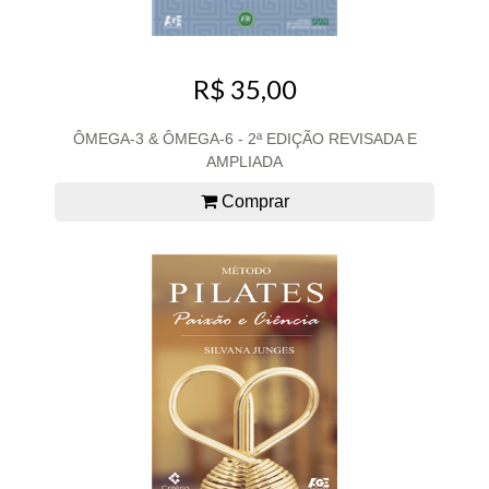
R$ 35,00
ÔMEGA-3 & ÔMEGA-6 - 2ª EDIÇÃO REVISADA E
AMPLIADA
Comprar