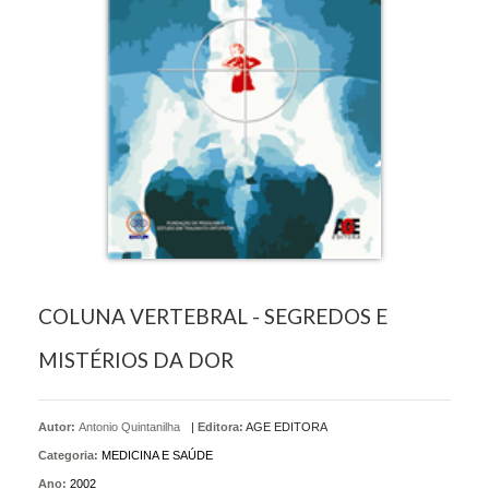
COLUNA VERTEBRAL - SEGREDOS E
MISTÉRIOS DA DOR
Autor:
Antonio Quintanilha
|
Editora:
AGE EDITORA
Categoria:
MEDICINA E SAÚDE
Ano:
2002