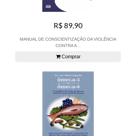
R$ 89,90
MANUAL DE CONSCIENTIZAÇÃO DA VIOLÊNCIA
CONTRA A...
Comprar