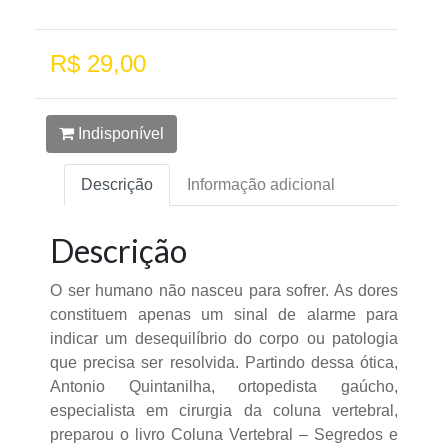
R$ 29,00
Indisponível
Descrição
Informação adicional
Descrição
O ser humano não nasceu para sofrer. As dores
constituem apenas um sinal de alarme para
indicar um desequilíbrio do corpo ou patologia
que precisa ser resolvida. Partindo dessa ótica,
Antonio Quintanilha, ortopedista gaúcho,
especialista em cirurgia da coluna vertebral,
preparou o livro Coluna Vertebral – Segredos e