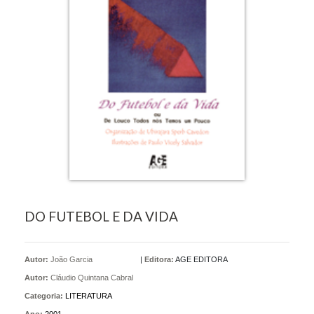
DO FUTEBOL E DA VIDA
Autor:
João Garcia
|
Editora:
AGE EDITORA
Autor:
Cláudio Quintana Cabral
Categoria:
LITERATURA