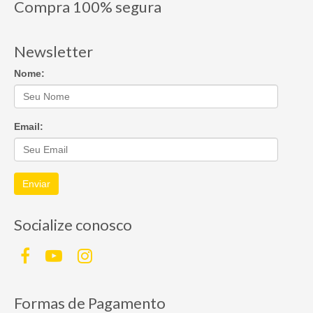
Compra 100% segura
Newsletter
Nome:
Email:
Enviar
Socialize conosco
Formas de Pagamento