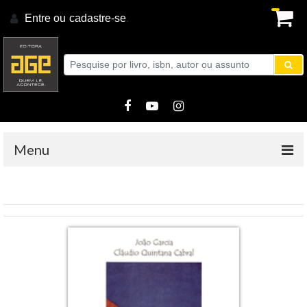
Entre ou
cadastre-se
.
Menu