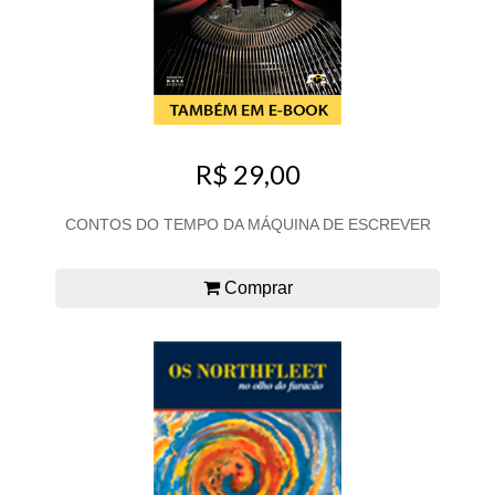
R$ 29,00
CONTOS DO TEMPO DA MÁQUINA DE ESCREVER
Comprar