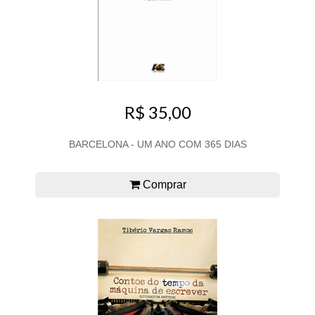
R$ 35,00
BARCELONA - UM ANO COM 365 DIAS
Comprar