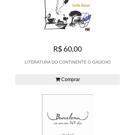
R$ 60,00
LITERATURA DO CONTINENTE O GAÚCHO
Comprar