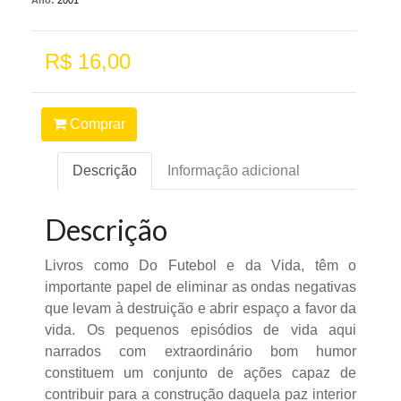
Ano:
2001
R$ 16,00
Comprar
Descrição
Informação adicional
Descrição
Livros como Do Futebol e da Vida, têm o
importante papel de eliminar as ondas negativas
que levam à destruição e abrir espaço a favor da
vida. Os pequenos episódios de vida aqui
narrados com extraordinário bom humor
constituem um conjunto de ações capaz de
contribuir para a construção daquela paz interior