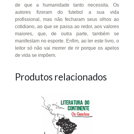
de que a humanidade tanto necessita. Os
autores fizeram do futebol a sua vida
profissional, mas não fecharam seus olhos ao
cotidiano, ao que se passa ao redor, aos valores
maiores, que, de outra parte, também se
manifestam no esporte. Enfim, ao ler este livro, o
leitor só não vai morrer de rir porque os apelos
de vida se impõem.
Produtos relacionados