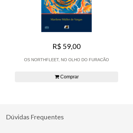
R$ 59,00
OS NORTHFLEET, NO OLHO DO FURACÃO
Comprar
Dúvidas Frequentes