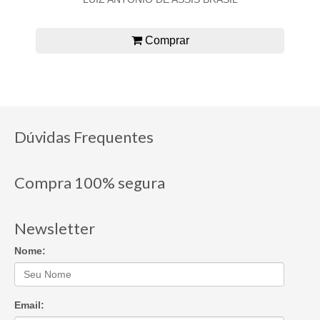
Comprar
Dúvidas Frequentes
Compra 100% segura
Newsletter
Nome:
Email: