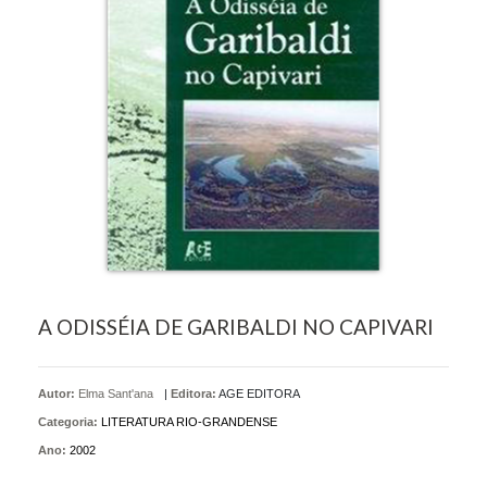
A ODISSÉIA DE GARIBALDI NO CAPIVARI
Autor:
Elma Sant'ana
|
Editora:
AGE EDITORA
Categoria:
LITERATURA RIO-GRANDENSE
Ano:
2002