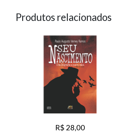
Produtos relacionados
R$ 28,00