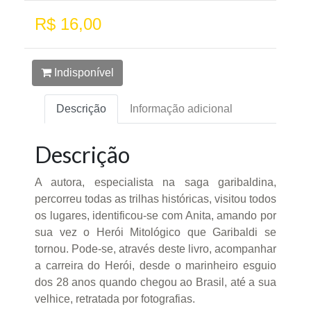
R$ 16,00
Indisponível
Descrição
Informação adicional
Descrição
A autora, especialista na saga garibaldina,
percorreu todas as trilhas históricas, visitou todos
os lugares, identificou-se com Anita, amando por
sua vez o Herói Mitológico que Garibaldi se
tornou. Pode-se, através deste livro, acompanhar
a carreira do Herói, desde o marinheiro esguio
dos 28 anos quando chegou ao Brasil, até a sua
velhice, retratada por fotografias.