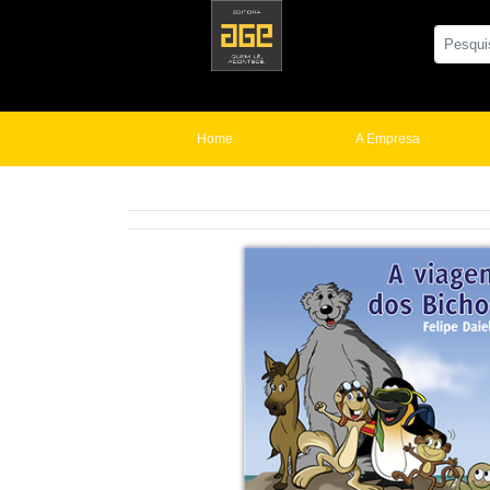
Home
A Empresa