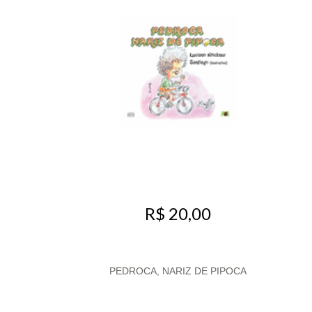
R$ 20,00
PEDROCA, NARIZ DE PIPOCA