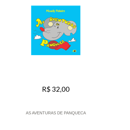
R$ 32,00
AS AVENTURAS DE PANQUECA