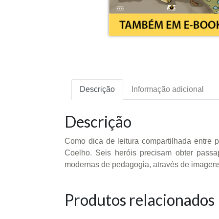
Descrição
Informação adicional
Descrição
Como dica de leitura compartilhada entre p
Coelho. Seis heróis precisam obter passa
modernas de pedagogia, através de imagens 
Produtos relacionados