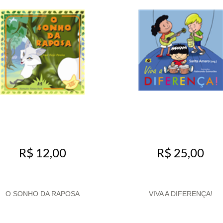
R$ 12,00
R$ 25,00
O SONHO DA RAPOSA
VIVA A DIFERENÇA!