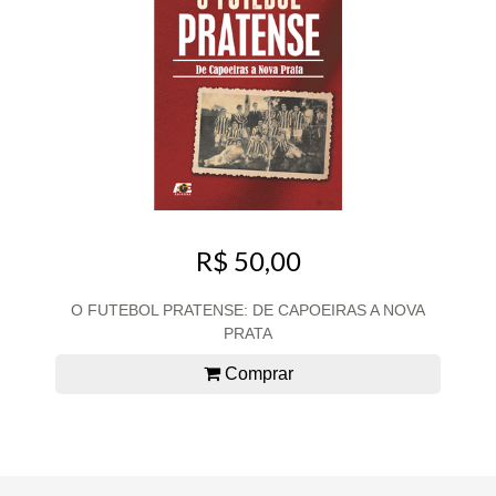
R$ 50,00
O FUTEBOL PRATENSE: DE CAPOEIRAS A NOVA
PRATA
Comprar