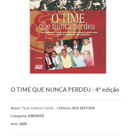
O TIME QUE NUNCA PERDEU - 4ª edição
Autor:
Paulo Roberto Falcão
|
Editora:
AGE EDITORA
Categoria:
ESPORTE
Ano:
2025