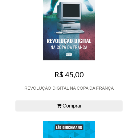
R$ 45,00
REVOLUÇÃO DIGITAL NA COPA DA FRANÇA
Comprar