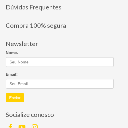
Dúvidas Frequentes
Compra 100% segura
Newsletter
Nome:
Email:
Enviar
Socialize conosco