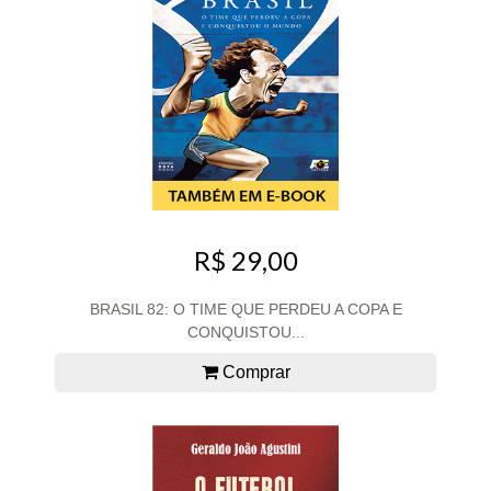
R$ 29,00
BRASIL 82: O TIME QUE PERDEU A COPA E
CONQUISTOU...
Comprar