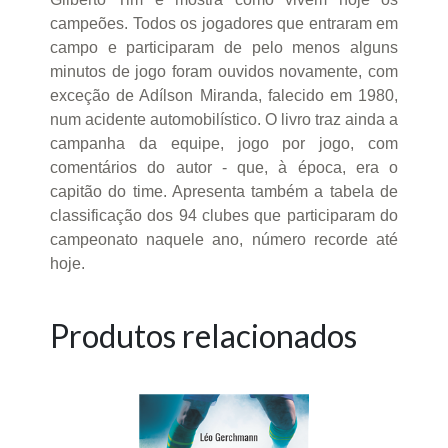
campeões. Todos os jogadores que entraram em
campo e participaram de pelo menos alguns
minutos de jogo foram ouvidos novamente, com
exceção de Adílson Miranda, falecido em 1980,
num acidente automobilístico. O livro traz ainda a
campanha da equipe, jogo por jogo, com
comentários do autor - que, à época, era o
capitão do time. Apresenta também a tabela de
classificação dos 94 clubes que participaram do
campeonato naquele ano, número recorde até
hoje.
Produtos relacionados