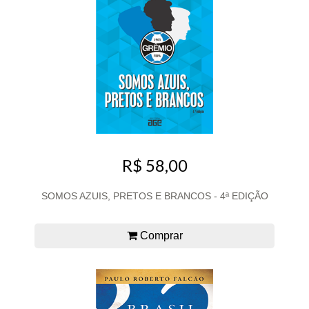
R$ 58,00
SOMOS AZUIS, PRETOS E BRANCOS - 4ª EDIÇÃO
Comprar