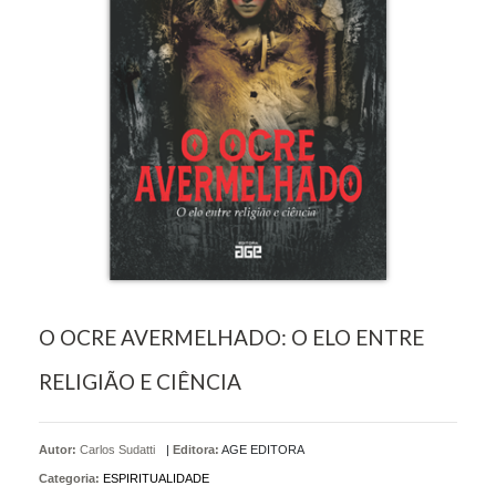
O OCRE AVERMELHADO: O ELO ENTRE
RELIGIÃO E CIÊNCIA
Autor:
Carlos Sudatti
|
Editora:
AGE EDITORA
Categoria:
ESPIRITUALIDADE