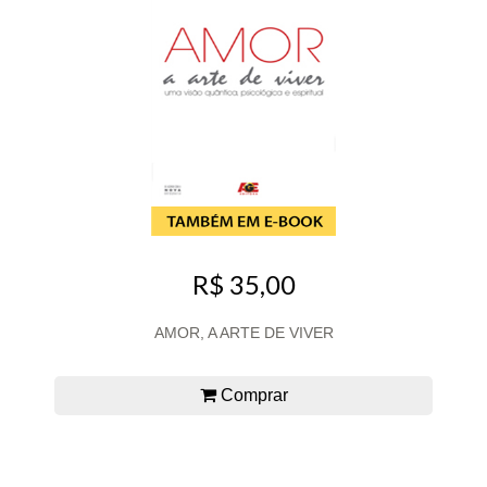
R$ 35,00
AMOR, A ARTE DE VIVER
Comprar