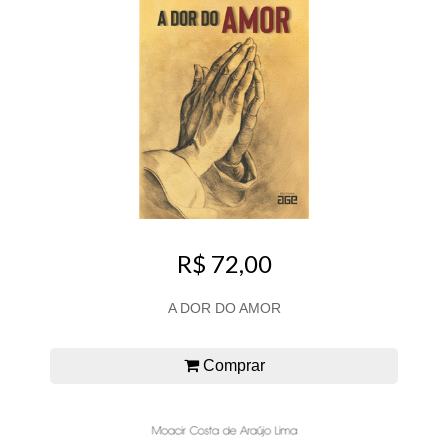
R$ 72,00
A DOR DO AMOR
Comprar