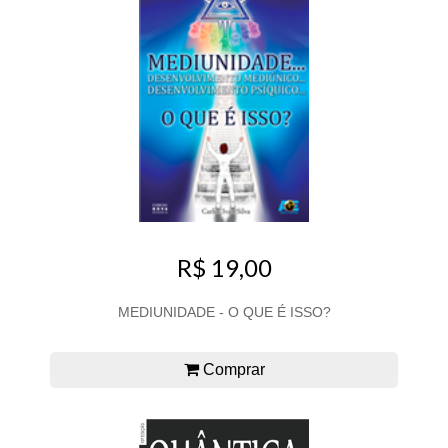
R$ 19,00
MEDIUNIDADE - O QUE É ISSO?
Comprar