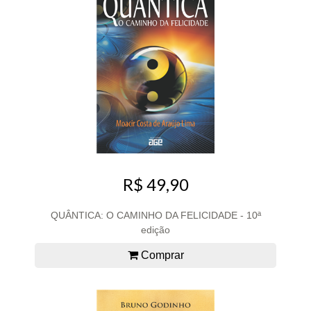
R$ 49,90
QUÂNTICA: O CAMINHO DA FELICIDADE - 10ª
edição
Comprar