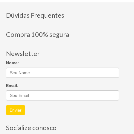
Dúvidas Frequentes
Compra 100% segura
Newsletter
Nome:
Email:
Enviar
Socialize conosco