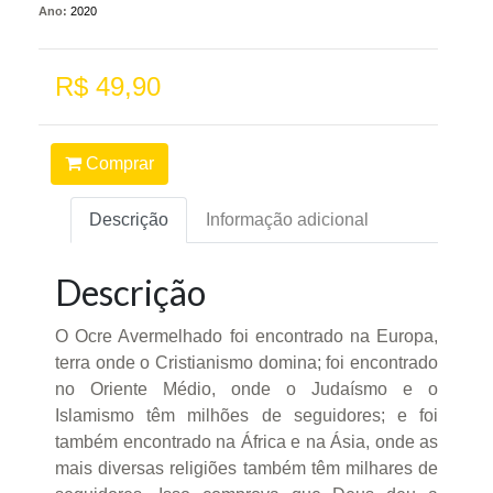
Ano:
2020
R$ 49,90
Comprar
Descrição
Informação adicional
Descrição
O Ocre Avermelhado foi encontrado na Europa,
terra onde o Cristianismo domina; foi encontrado
no Oriente Médio, onde o Judaísmo e o
Islamismo têm milhões de seguidores; e foi
também encontrado na África e na Ásia, onde as
mais diversas religiões também têm milhares de