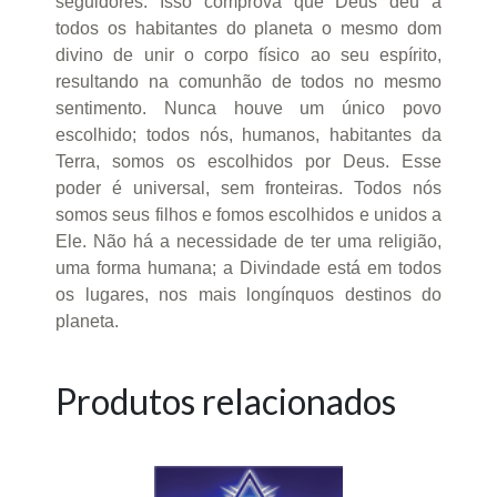
seguidores. Isso comprova que Deus deu a
todos os habitantes do planeta o mesmo dom
divino de unir o corpo físico ao seu espírito,
resultando na comunhão de todos no mesmo
sentimento. Nunca houve um único povo
escolhido; todos nós, humanos, habitantes da
Terra, somos os escolhidos por Deus. Esse
poder é universal, sem fronteiras. Todos nós
somos seus filhos e fomos escolhidos e unidos a
Ele. Não há a necessidade de ter uma religião,
uma forma humana; a Divindade está em todos
os lugares, nos mais longínquos destinos do
planeta.
Produtos relacionados