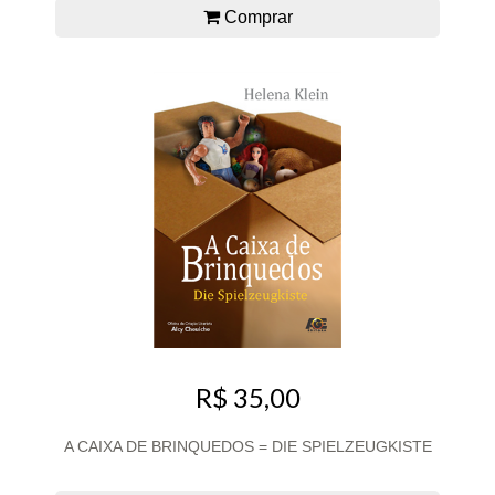
Comprar
R$ 35,00
A CAIXA DE BRINQUEDOS = DIE SPIELZEUGKISTE