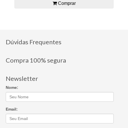
Comprar
Dúvidas Frequentes
Compra 100% segura
Newsletter
Nome:
Email: