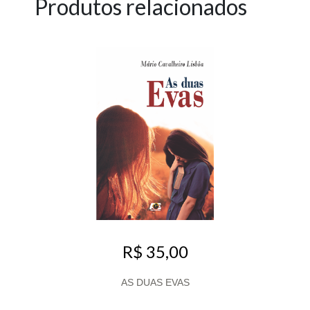
Produtos relacionados
R$ 35,00
AS DUAS EVAS