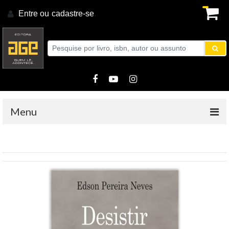
Entre ou
cadastre-se
.
Menu