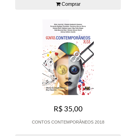
Comprar
R$ 35,00
CONTOS CONTEMPORÂNEOS 2018