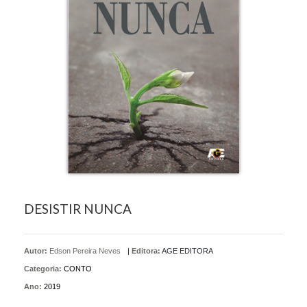
DESISTIR NUNCA
Autor:
Edson Pereira Neves
|
Editora:
AGE EDITORA
Categoria:
CONTO
Ano:
2019