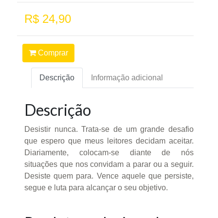
R$ 24,90
Comprar
Descrição
Informação adicional
Descrição
Desistir nunca. Trata-se de um grande desafio
que espero que meus leitores decidam aceitar.
Diariamente, colocam-se diante de nós
situações que nos convidam a parar ou a seguir.
Desiste quem para. Vence aquele que persiste,
segue e luta para alcançar o seu objetivo.