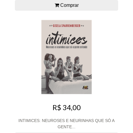
Comprar
R$ 34,00
INTIMICES: NEUROSES E NEURINHAS QUE SÓ A
GENTE...