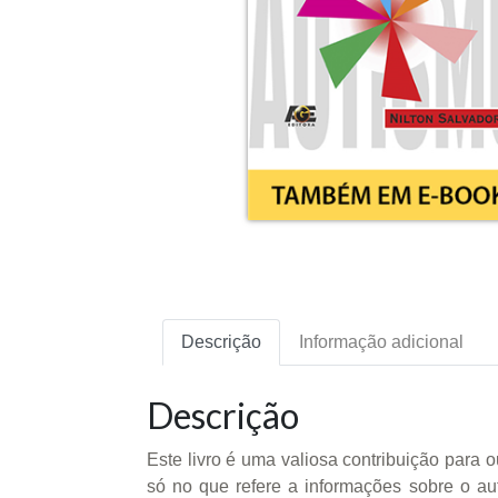
Descrição
Informação adicional
Descrição
Este livro é uma valiosa contribuição para 
só no que refere a informações sobre o a