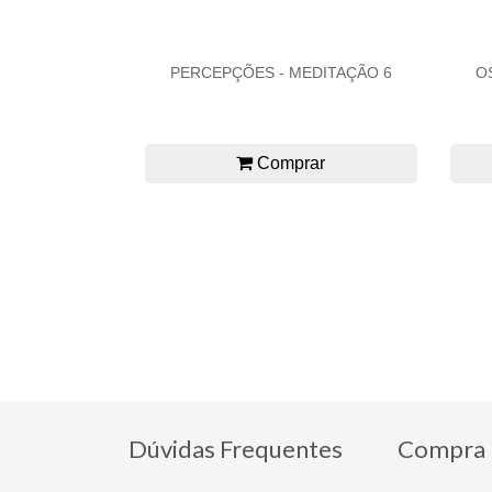
PERCEPÇÕES - MEDITAÇÃO 6
O
Comprar
Dúvidas Frequentes
Compra 