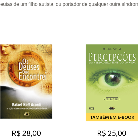
utas de um filho autista, ou portador de qualquer outra síndrom
R$ 28,00
R$ 25,00