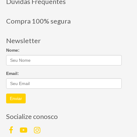
Dúvidas Frequentes
Compra 100% segura
Newsletter
Nome:
Email:
Enviar
Socialize conosco