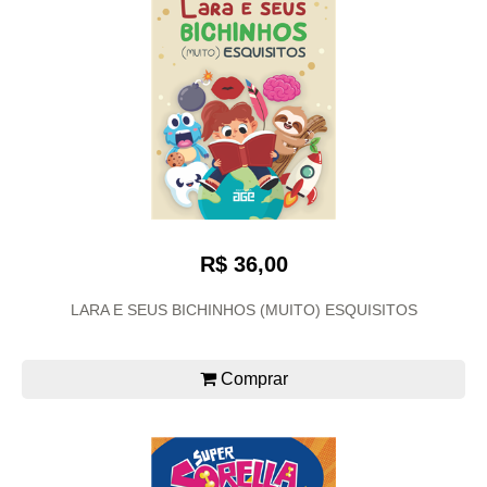
R$ 36,00
LARA E SEUS BICHINHOS (MUITO) ESQUISITOS
Comprar