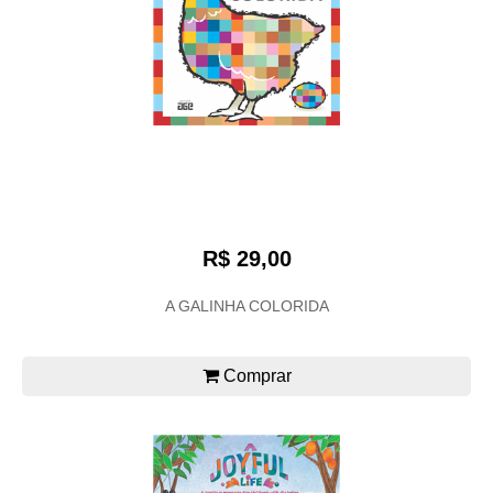
R$ 29,00
A GALINHA COLORIDA
Comprar