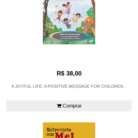
R$ 38,00
A JOYFUL LIFE: A POSITIVE MESSAGE FOR CHILDREN...
Comprar