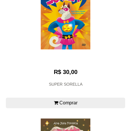
R$ 30,00
SUPER SORELLA
Comprar