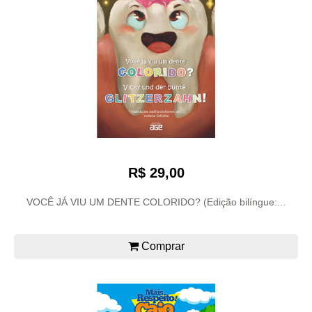
R$ 29,00
VOCÊ JÁ VIU UM DENTE COLORIDO? (Edição bilíngue:...
Comprar