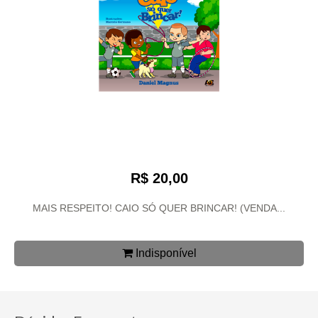
R$ 20,00
MAIS RESPEITO! CAIO SÓ QUER BRINCAR! (VENDA...
Indisponível