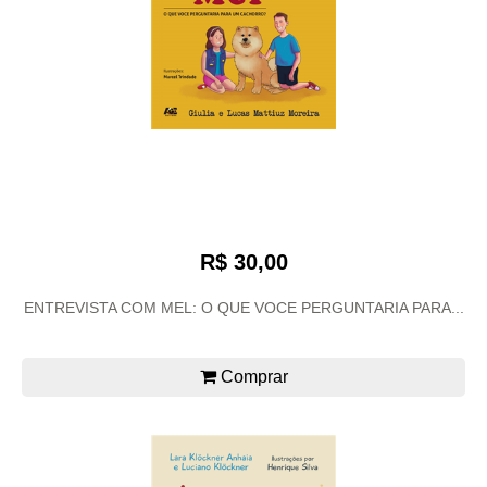
R$ 30,00
ENTREVISTA COM MEL: O QUE VOCE PERGUNTARIA PARA...
Comprar