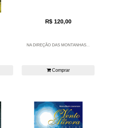
R$ 120,00
NA DIREÇÃO DAS MONTANHAS...
Comprar