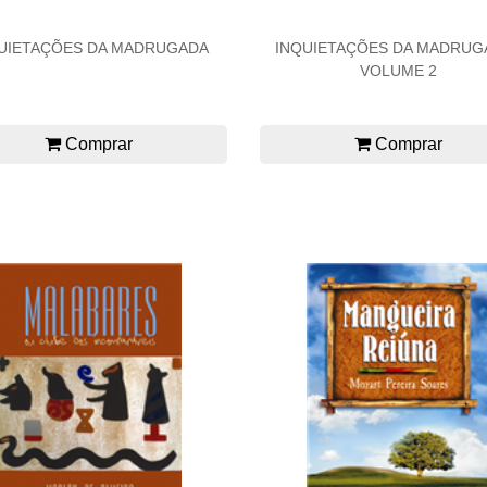
UIETAÇÕES DA MADRUGADA
INQUIETAÇÕES DA MADRUGA
VOLUME 2
Comprar
Comprar