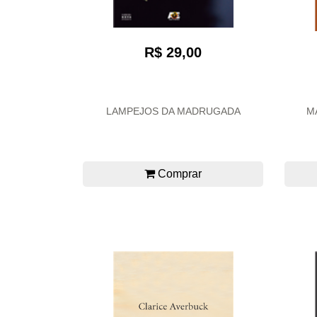
R$ 29,00
LAMPEJOS DA MADRUGADA
M
Comprar