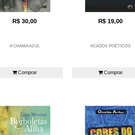
R$ 30,00
R$ 19,00
A CHAMA AZUL
ACASOS POÉTICOS
Comprar
Comprar