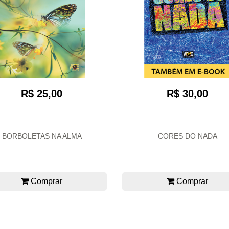
R$ 25,00
R$ 30,00
BORBOLETAS NA ALMA
CORES DO NADA
Comprar
Comprar