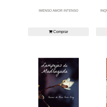
IMENSO AMOR INTENSO
INQ
Comprar