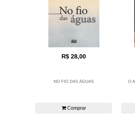
R$ 28,00
NO FIO DAS ÁGUAS
O 
Comprar