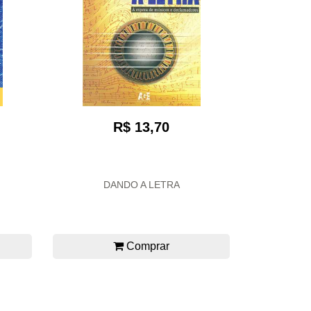
R$ 13,70
DANDO A LETRA
Comprar