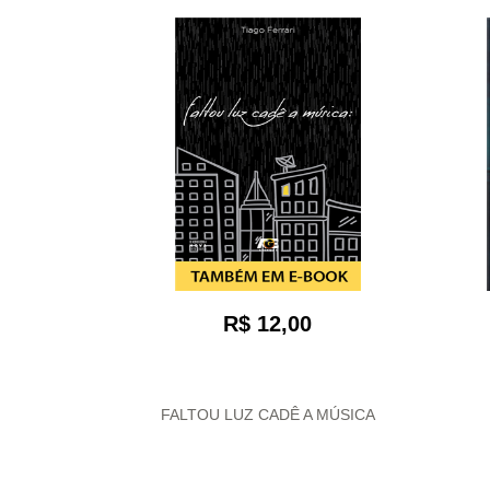
R$ 12,00
FALTOU LUZ CADÊ A MÚSICA