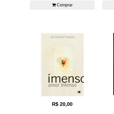
Comprar
R$ 20,00