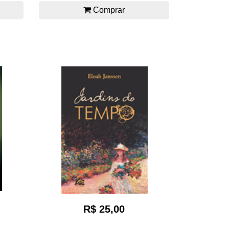
Comprar
R$ 25,00