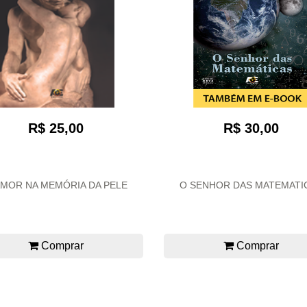
R$ 25,00
R$ 30,00
AMOR NA MEMÓRIA DA PELE
O SENHOR DAS MATEMATI
Comprar
Comprar