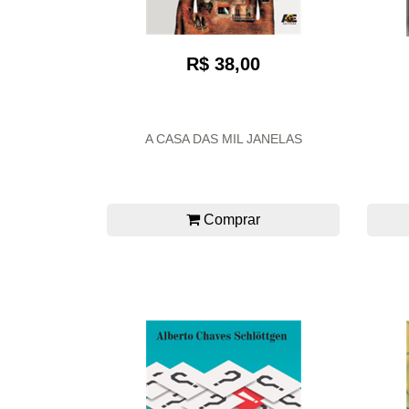
R$ 38,00
A CASA DAS MIL JANELAS
Comprar