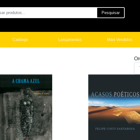
Pesquisar
Catálogo
Lançamentos
Mais Vendidos
Or