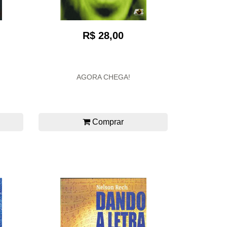
R$ 28,00
AGORA CHEGA!
Comprar