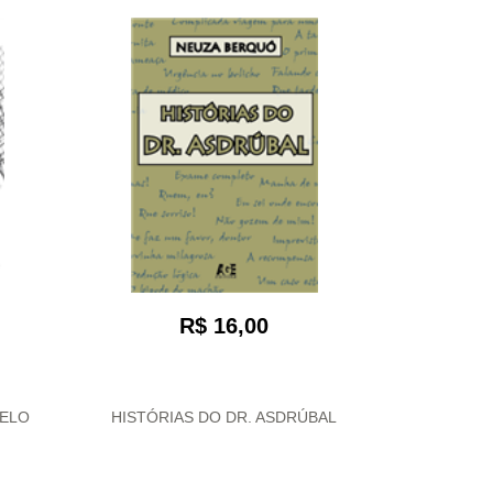
R$ 16,00
ELO
HISTÓRIAS DO DR. ASDRÚBAL