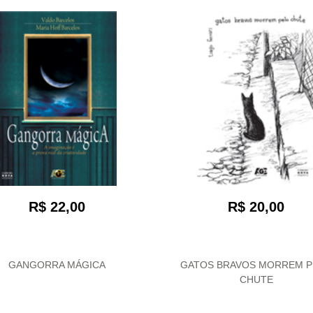
R$ 22,00
R$ 20,00
GANGORRA MÁGICA
GATOS BRAVOS MORREM P
CHUTE