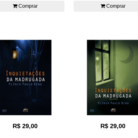
Comprar
Comprar
R$ 29,00
R$ 29,00