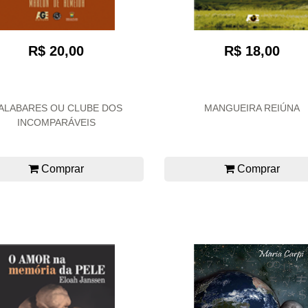
R$ 20,00
R$ 18,00
ALABARES OU CLUBE DOS
MANGUEIRA REIÚNA
INCOMPARÁVEIS
Comprar
Comprar