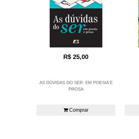
R$ 25,00
AS DÚVIDAS DO SER: EM POESIA E
PROSA
Comprar