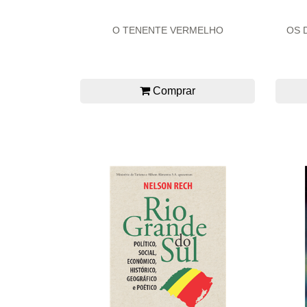
O TENENTE VERMELHO
OS 
Comprar