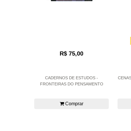
R$ 75,00
CADERNOS DE ESTUDOS -
CENAS
FRONTEIRAS DO PENSAMENTO
Comprar