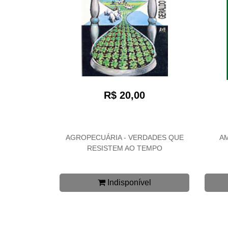
R$ 20,00
AGROPECUÁRIA - VERDADES QUE
AM
RESISTEM AO TEMPO
Indisponível