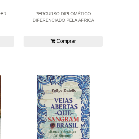
DER
PERCURSO DIPLOMÁTICO
DIFERENCIADO PELA ÁFRICA
Comprar