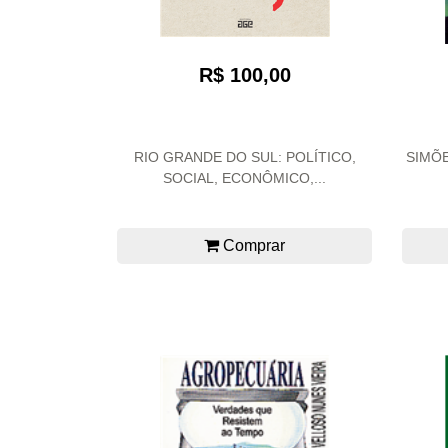
R$ 100,00
RIO GRANDE DO SUL: POLÍTICO,
SIMÕ
SOCIAL, ECONÔMICO,...
Comprar