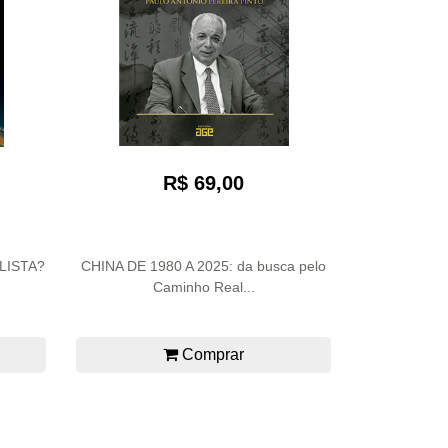
R$ 69,00
LISTA?
CHINA DE 1980 A 2025: da busca pelo
Caminho Real...
Comprar