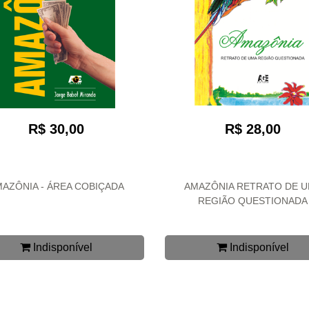
R$ 30,00
R$ 28,00
AZÔNIA - ÁREA COBIÇADA
AMAZÔNIA RETRATO DE 
REGIÃO QUESTIONADA
Indisponível
Indisponível