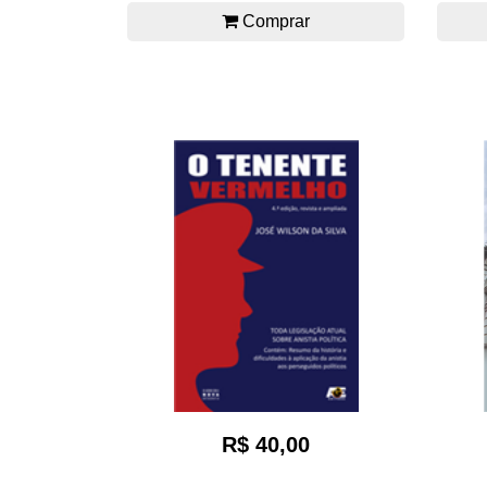
Comprar
R$ 40,00