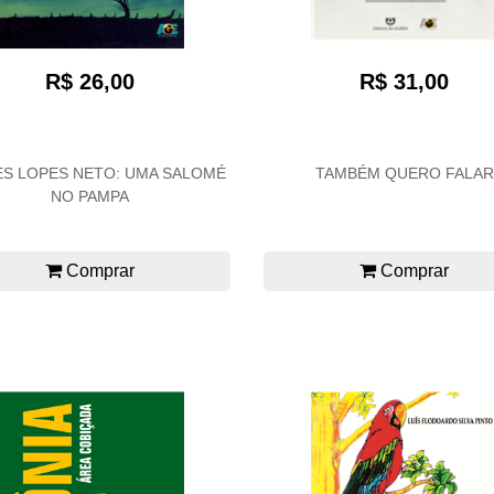
R$ 26,00
R$ 31,00
ES LOPES NETO: UMA SALOMÉ
TAMBÉM QUERO FALAR
NO PAMPA
Comprar
Comprar