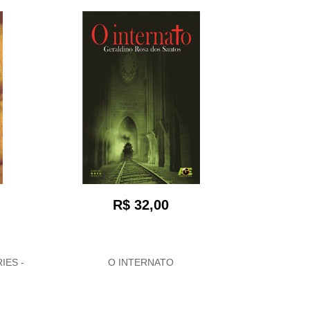
R$ 32,00
IES -
O INTERNATO