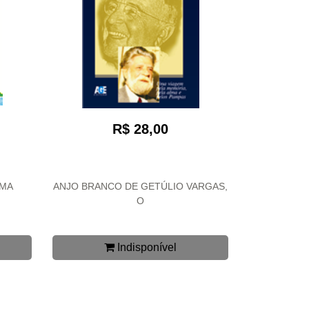
R$ 28,00
UMA
ANJO BRANCO DE GETÚLIO VARGAS,
O
Indisponível