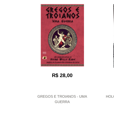
R$ 28,00
GREGOS E TROIANOS - UMA
HOL
GUERRA