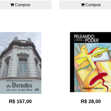
Comprar
Comprar
R$ 28,00
R$ 157,00