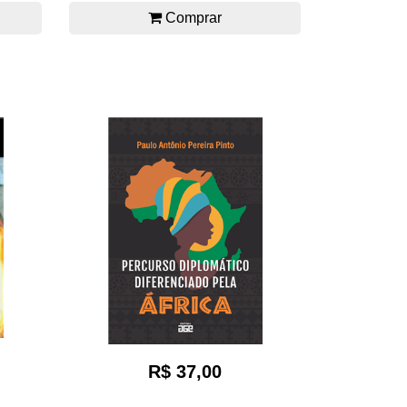
Comprar
R$ 37,00