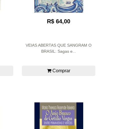
R$ 64,00
VEIAS ABERTAS QUE SANGRAM O
BRASIL: Sagas e...
Comprar