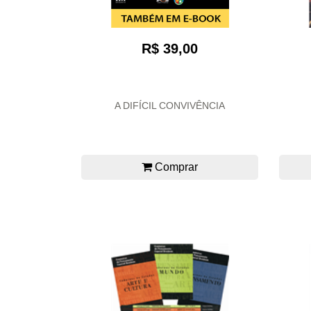
R$ 39,00
A DIFÍCIL CONVIVÊNCIA
Comprar