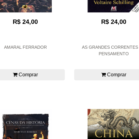
R$ 24,00
R$ 24,00
AMARAL FERRADOR
AS GRANDES CORRENTES
PENSAMENTO
Comprar
Comprar