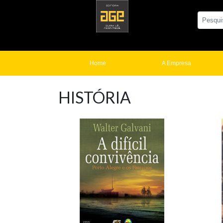
Home
A Empresa
HISTÓRIA