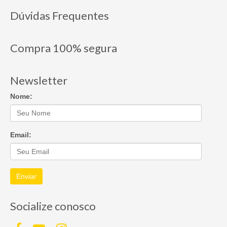
Dúvidas Frequentes
Compra 100% segura
Newsletter
Nome:
Email:
Enviar
Socialize conosco