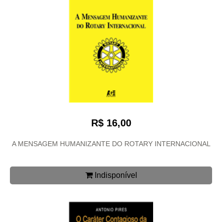
R$ 16,00
A MENSAGEM HUMANIZANTE DO ROTARY INTERNACIONAL
Indisponível