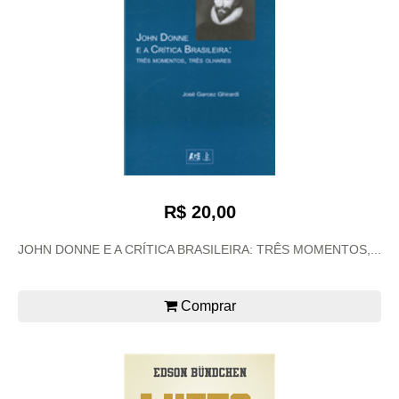
R$ 20,00
JOHN DONNE E A CRÍTICA BRASILEIRA: TRÊS MOMENTOS,...
Comprar