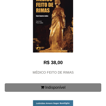
R$ 38,00
MÉDICO FEITO DE RIMAS
Indisponível