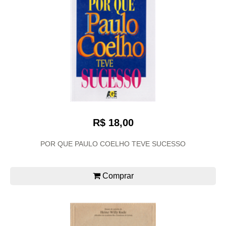
R$ 18,00
POR QUE PAULO COELHO TEVE SUCESSO
Comprar