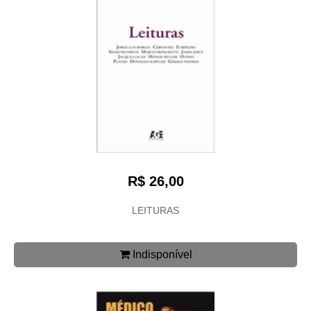
R$ 26,00
LEITURAS
Indisponível