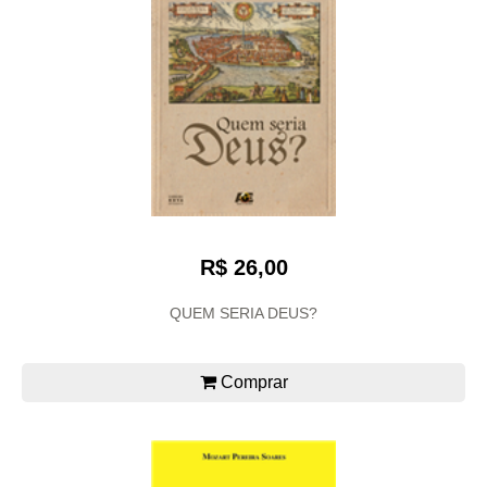
R$ 26,00
QUEM SERIA DEUS?
Comprar