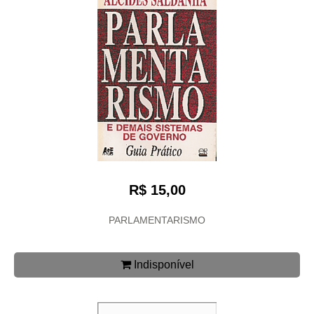
R$ 15,00
PARLAMENTARISMO
Indisponível