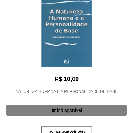
R$ 10,00
NATUREZA HUMANA E A PERSONALIDADE DE BASE
Indisponível