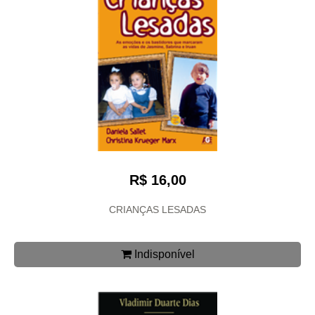
R$ 16,00
CRIANÇAS LESADAS
Indisponível