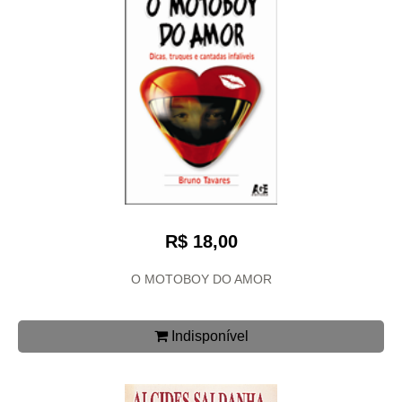
R$ 18,00
O MOTOBOY DO AMOR
Indisponível