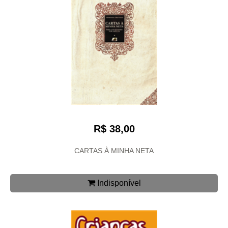
R$ 38,00
CARTAS À MINHA NETA
Indisponível