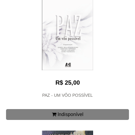
R$ 25,00
PAZ - UM VÔO POSSÍVEL
Indisponível