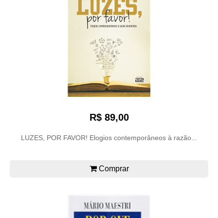
R$ 89,00
LUZES, POR FAVOR! Elogios contemporâneos à razão...
Comprar