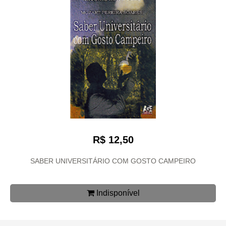
R$ 12,50
SABER UNIVERSITÁRIO COM GOSTO CAMPEIRO
Indisponível