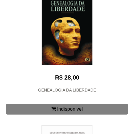
R$ 28,00
GENEALOGIA DA LIBERDADE
Indisponível