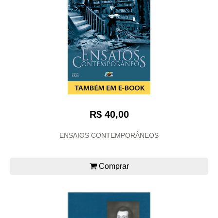
R$ 40,00
ENSAIOS CONTEMPORÂNEOS
Comprar