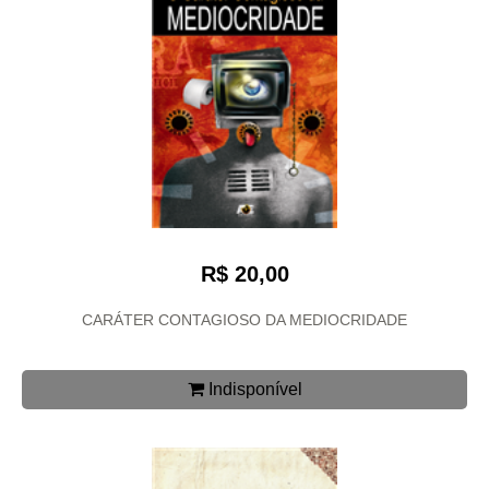
R$ 20,00
CARÁTER CONTAGIOSO DA MEDIOCRIDADE
Indisponível