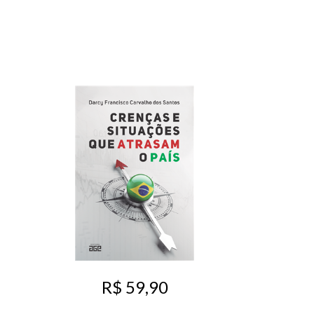
R$ 59,90