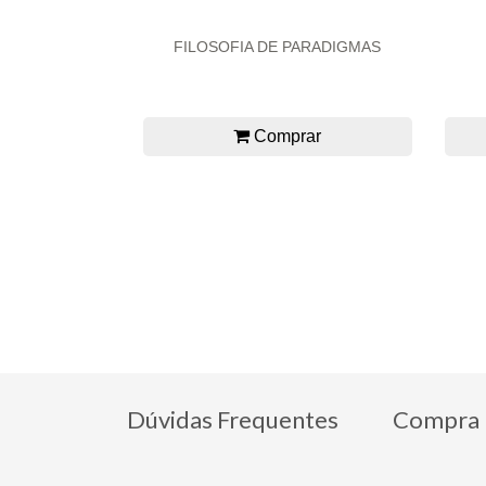
FILOSOFIA DE PARADIGMAS
Comprar
Dúvidas Frequentes
Compra 