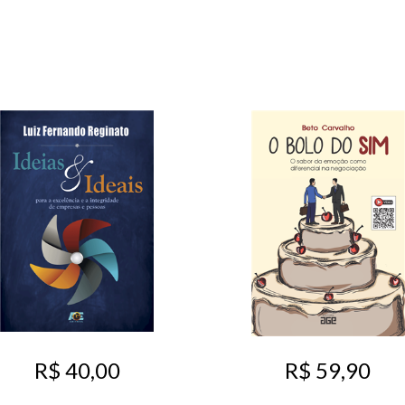
R$ 40,00
R$ 59,90