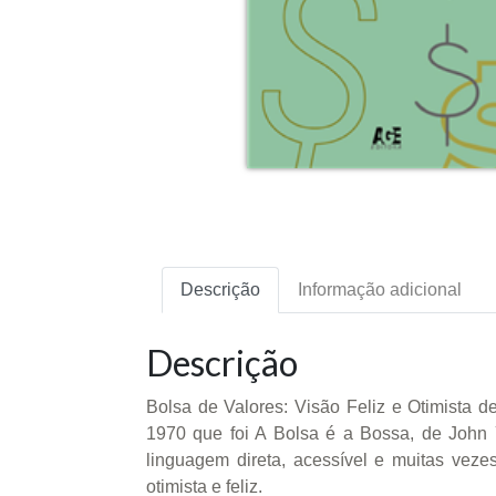
Descrição
Informação adicional
Descrição
Bolsa de Valores: Visão Feliz e Otimista d
1970 que foi A Bolsa é a Bossa, de John 
linguagem direta, acessível e muitas veze
otimista e feliz.