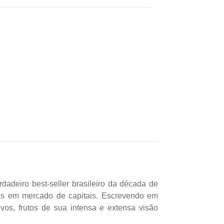
dadeiro best-seller brasileiro da década de
tas em mercado de capitais. Escrevendo em
vos, frutos de sua intensa e extensa visão