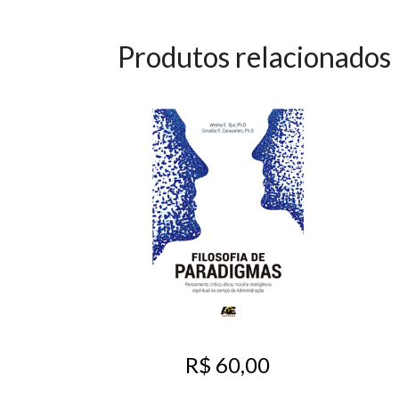
Produtos relacionados
R$ 60,00