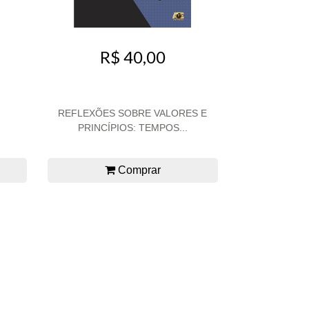
R$ 40,00
REFLEXÕES SOBRE VALORES E
PRINCÍPIOS: TEMPOS...
Comprar