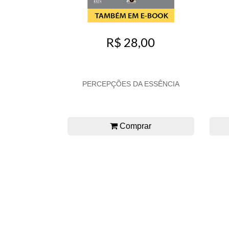
R$ 28,00
PERCEPÇÕES DA ESSÊNCIA
Comprar