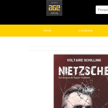
Home
A Empresa