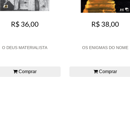
R$ 36,00
R$ 38,00
O DEUS MATERIALISTA
OS ENIGMAS DO NOME
Comprar
Comprar