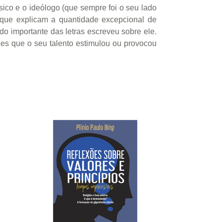
músico e o ideólogo (que sempre foi o seu lado
 que explicam a quantidade excepcional de
do importante das letras escreveu sobre ele.
zes que o seu talento estimulou ou provocou