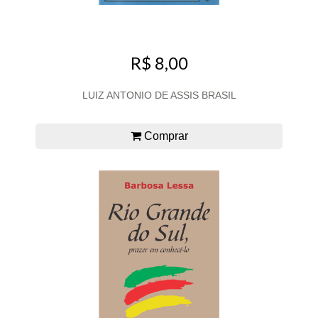
R$ 8,00
LUIZ ANTONIO DE ASSIS BRASIL
Comprar