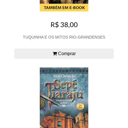
R$ 38,00
TUQUINHA E OS MITOS RIO-GRANDENSES
Comprar