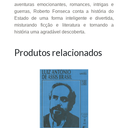
aventuras emocionantes, romances, intrigas e
guerras, Roberto Fonseca conta a história do
Estado de uma forma inteligente e divertida,
misturando ficção e literatura e tornando a
história uma agradável descoberta.
Produtos relacionados