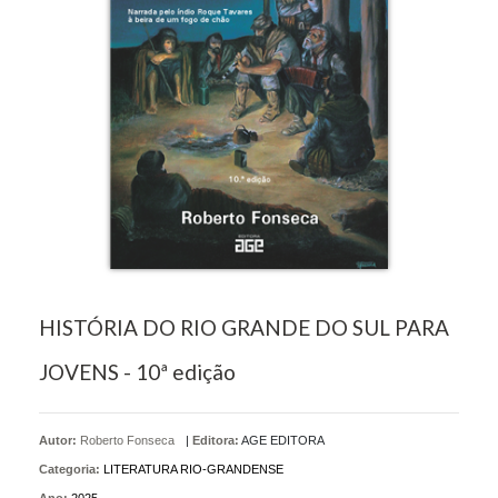
HISTÓRIA DO RIO GRANDE DO SUL PARA
JOVENS - 10ª edição
Autor:
Roberto Fonseca
|
Editora:
AGE EDITORA
Categoria:
LITERATURA RIO-GRANDENSE
Ano:
2025