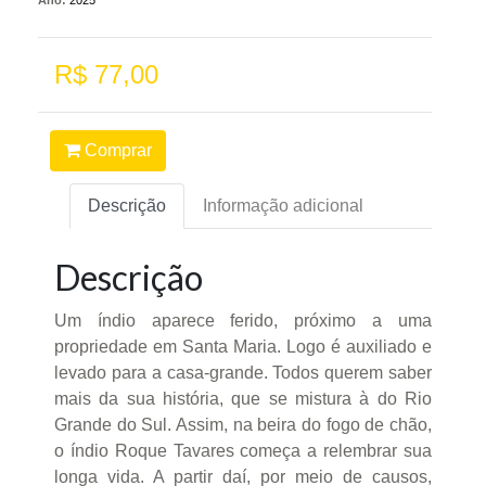
R$ 77,00
Comprar
Descrição
Informação adicional
Descrição
Um índio aparece ferido, próximo a uma
propriedade em Santa Maria. Logo é auxiliado e
levado para a casa-grande. Todos querem saber
mais da sua história, que se mistura à do Rio
Grande do Sul. Assim, na beira do fogo de chão,
o índio Roque Tavares começa a relembrar sua
longa vida. A partir daí, por meio de causos,