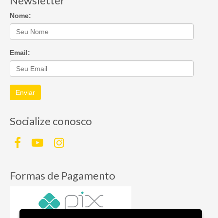
Newsletter
Nome:
Email:
Enviar
Socialize conosco
Formas de Pagamento