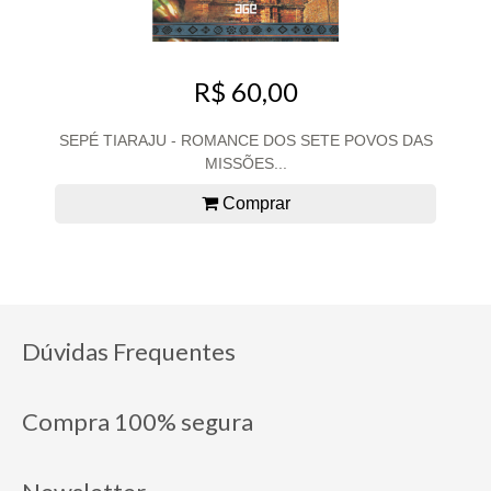
R$ 60,00
SEPÉ TIARAJU - ROMANCE DOS SETE POVOS DAS
MISSÕES...
Comprar
Dúvidas Frequentes
Compra 100% segura