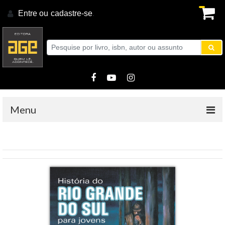
Entre ou
cadastre-se
.
Menu